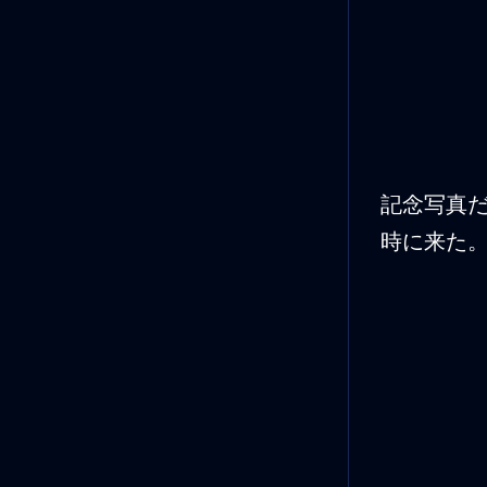
記念写真
時に来た