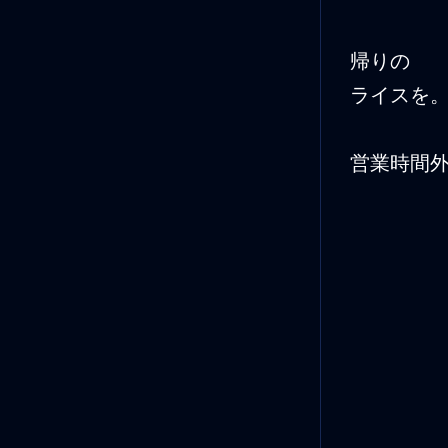
帰りの 
ライス
営業時間