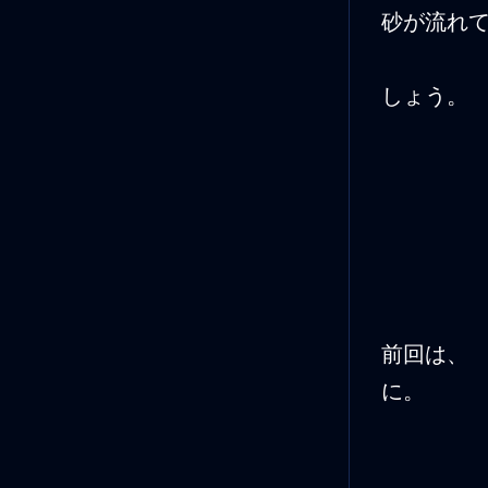
砂が流れ
しょう。
前回は、
に。